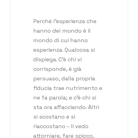
Perché l’esperienza che
hanno del mondo è il
mondo di cui hanno
esperienza. Qualcosa si
dispiega. C’è chi vi
corrisponde, è già
persuaso, dalla propria
fiducia trae nutrimento e
ne fa parola; e c’è chi si
sta ora affacciando. Altri
si scostano e si
riaccostano – li vedo
attorniare, fare spicco,