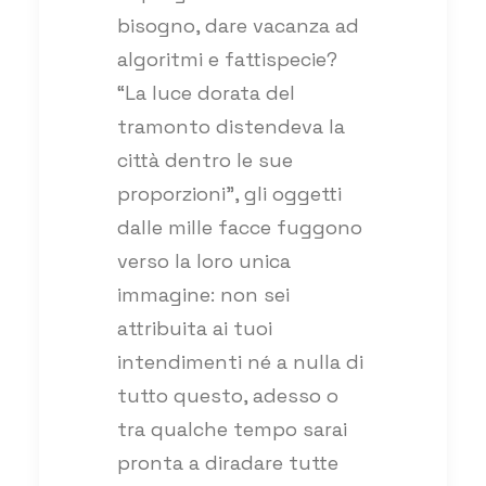
bisogno, dare vacanza ad
algoritmi e fattispecie?
“La luce dorata del
tramonto distendeva la
città dentro le sue
proporzioni”, gli oggetti
dalle mille facce fuggono
verso la loro unica
immagine: non sei
attribuita ai tuoi
intendimenti né a nulla di
tutto questo, adesso o
tra qualche tempo sarai
pronta a diradare tutte