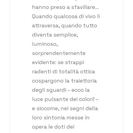
hanno preso a sfavillare…
Quando qualcosa di vivo li
attraversa, quando tutto
diventa semplice,
luminoso,
sorprendentemente
evidente: se strappi
radenti di totalità ottica
cospargono la traiettoria
degli sguardi – ecco la
luce pulsante dei colori! –
e siccome, nei segni della
loro sintonia messe in
opera le doti dei