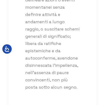
momentanei senza
definire attività e
andamenti a lungo
raggio, o suscitare schemi
generali di significato;
libera da ratifiche
epistemiche e da
autoconferme, avendone
disinnescata l’impellenza,
nell’assenza di paure
convincenti, non più
posta sotto alcun segno.