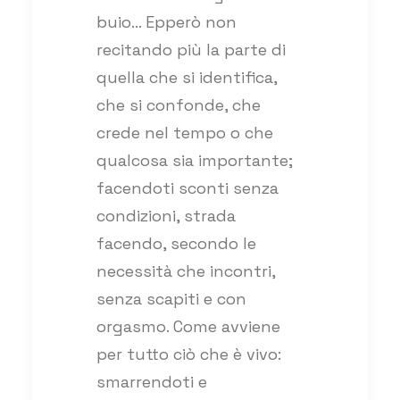
buio… Epperò non
recitando più la parte di
quella che si identifica,
che si confonde, che
crede nel tempo o che
qualcosa sia importante;
facendoti sconti senza
condizioni, strada
facendo, secondo le
necessità che incontri,
senza scapiti e con
orgasmo. Come avviene
per tutto ciò che è vivo:
smarrendoti e