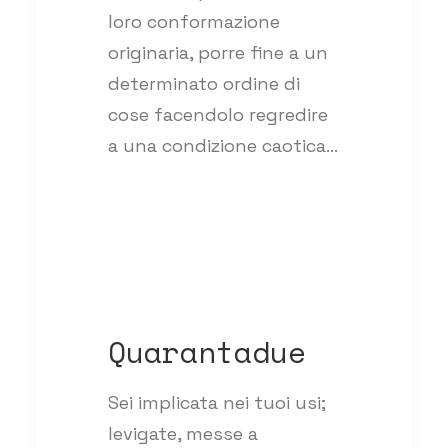
loro conformazione
originaria, porre fine a un
determinato ordine di
cose facendolo regredire
a una condizione caotica…
Quarantadue
Sei implicata nei tuoi usi;
levigate, messe a