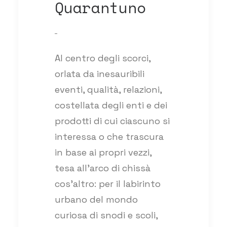
Quarantuno
Al centro degli scorci,
orlata da inesauribili
eventi, qualità, relazioni,
costellata degli enti e dei
prodotti di cui ciascuno si
interessa o che trascura
in base ai propri vezzi,
tesa all’arco di chissà
cos’altro: per il labirinto
urbano del mondo
curiosa di snodi e scoli,