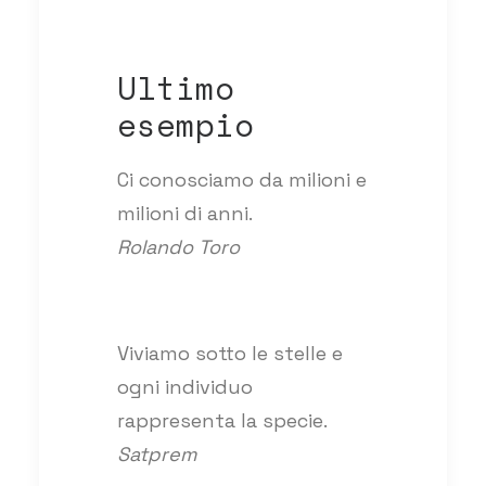
Ultimo
esempio
Ci conosciamo da milioni e
milioni di anni.
Rolando Toro
Viviamo sotto le stelle e
ogni individuo
rappresenta la specie.
Satprem