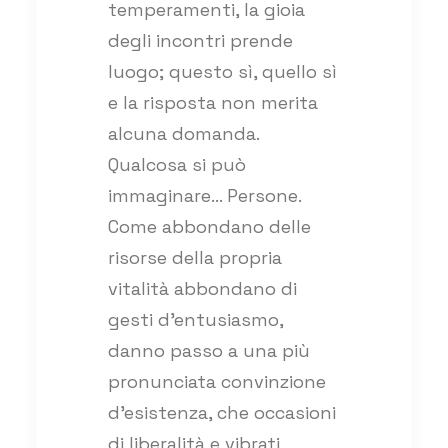
temperamenti, la gioia
degli incontri prende
luogo; questo sì, quello sì
e la risposta non merita
alcuna domanda.
Qualcosa si può
immaginare… Persone.
Come abbondano delle
risorse della propria
vitalità abbondano di
gesti d’entusiasmo,
danno passo a una più
pronunciata convinzione
d’esistenza, che occasioni
di liberalità e vibrati