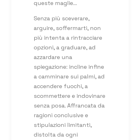
queste maglie…
Senza più sceverare,
arguire, soffermarti, non
più intenta a rintracciare
opzioni, a graduare, ad
azzardare una
spiegazione: incline infine
a camminare sui palmi, ad
accendere fuochi, a
scommettere e indovinare
senza posa. Affrancata da
ragioni conclusive e
stipulazioni limitanti,
distolta da ogni