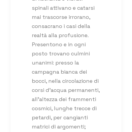
spinali attivano e catarsi
mai trascorse irrorano,
consacrano i casi della
realtà alla profusione.
Presentono e in ogni
posto trovano culmini
unanimi: presso la
campagna bianca dei
bocci, nella circolazione di
corsi d’acqua permanenti,
all’altezza dei frammenti
cosmici, lunghe trecce di
petardi, per cangianti
matrici di argomenti;