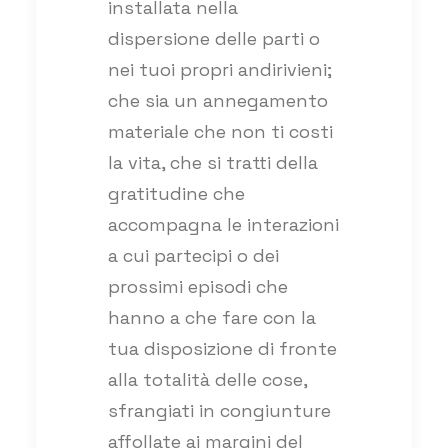
installata nella
dispersione delle parti o
nei tuoi propri andirivieni;
che sia un annegamento
materiale che non ti costi
la vita, che si tratti della
gratitudine che
accompagna le interazioni
a cui partecipi o dei
prossimi episodi che
hanno a che fare con la
tua disposizione di fronte
alla totalità delle cose,
sfrangiati in congiunture
affollate ai margini del