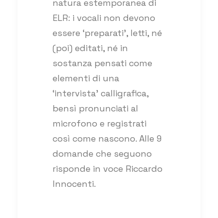
natura estemporanea di
ELR: i vocali non devono
essere ‘preparati’, letti, né
(poi) editati, né in
sostanza pensati come
elementi di una
‘intervista’ calligrafica,
bensì pronunciati al
microfono e registrati
così come nascono. Alle 9
domande che seguono
risponde in voce Riccardo
Innocenti.