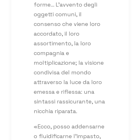
forme… L’avvento degli
oggetti comuni, il
consenso che viene loro
accordato, il loro
assortimento, la loro
compagnia e
moltiplicazione; la visione
condivisa del mondo
attraverso la luce da loro
emessa e riflessa: una
sintassi rassicurante, una
nicchia riparata.
«Ecco, posso addensarne
o fluidificarne l’impasto,