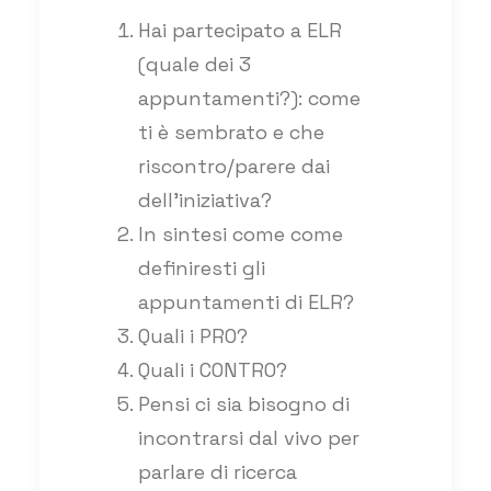
Hai partecipato a ELR
(quale dei 3
appuntamenti?): come
ti è sembrato e che
riscontro/parere dai
dell’iniziativa?
In sintesi come come
definiresti gli
appuntamenti di ELR?
Quali i PRO?
Quali i CONTRO?
Pensi ci sia bisogno di
incontrarsi dal vivo per
parlare di ricerca