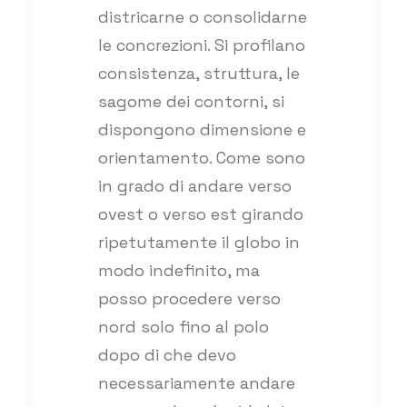
districarne o consolidarne
le concrezioni. Si profilano
consistenza, struttura, le
sagome dei contorni, si
dispongono dimensione e
orientamento. Come sono
in grado di andare verso
ovest o verso est girando
ripetutamente il globo in
modo indefinito, ma
posso procedere verso
nord solo fino al polo
dopo di che devo
necessariamente andare