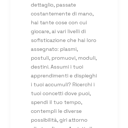
dettaglio, passate
costantemente di mano,
hai tante cose con cui
giocare, ai vari livelli di
sofisticazione che hai loro
assegnato: plasmi,
postuli, promuovi, moduli,
destini. Assumi i tuoi
apprendimenti e dispieghi
i tuoi accumuli? Ricerchi i
tuoi concetti dove puoi,
spendi il tuo tempo,
contempli le diverse
possibilità, giri attorno