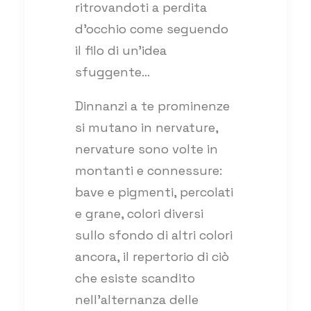
ritrovandoti a perdita
d’occhio come seguendo
il filo di un’idea
sfuggente…
Dinnanzi a te prominenze
si mutano in nervature,
nervature sono volte in
montanti e connessure:
bave e pigmenti, percolati
e grane, colori diversi
sullo sfondo di altri colori
ancora, il repertorio di ciò
che esiste scandito
nell’alternanza delle