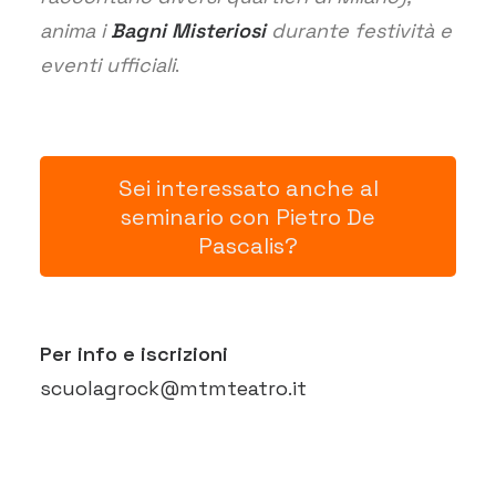
anima i
Bagni Misteriosi
durante festività e
eventi ufficiali
.
Sei interessato anche al
seminario con Pietro De
Pascalis?
Per info e iscrizioni
scuolagrock@mtmteatro.it