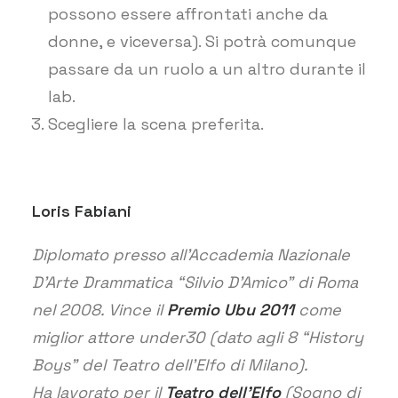
possono essere affrontati anche da
donne, e viceversa). Si potrà comunque
passare da un ruolo a un altro durante il
lab.
Scegliere la scena preferita.
Loris Fabiani
Diplomato presso all’Accademia Nazionale
D’Arte Drammatica “Silvio D’Amico” di Roma
nel 2008. Vince il
Premio Ubu 2011
come
miglior attore under30 (dato agli 8 “History
Boys” del Teatro dell’Elfo di Milano).
Ha lavorato per il
Teatro dell’Elfo
(Sogno di