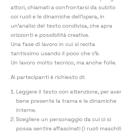
attori, chiamati a confrontarsi da subito
coi ruoli e le dinamiche dell’opera, in
un’analisi del testo condivisa, che apra
orizzonti e possibilità creative.
Una fase di lavoro in cui si recita
tantissimo usando il poco che c’è.
Un lavoro molto tecnico, ma anche folle.
Ai partecipanti è richiesto di:
Leggere il testo con attenzione, per aver
bene presente la trama e le dinamiche
interne.
Scegliere un personaggio da cui ci si
possa sentire affascinati (i ruoli maschili