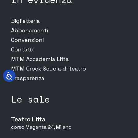
Biglietteria
Abbonamenti
Convenzioni
Contatti
MTM Accademia Litta
MTM Grock Scuola di teatro
Trasparenza
Le sale
Teatro Litta
corso Magenta 24, Milano