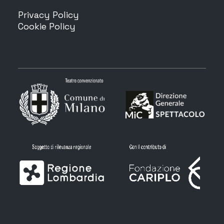
Privacy Policy
Cookie Policy