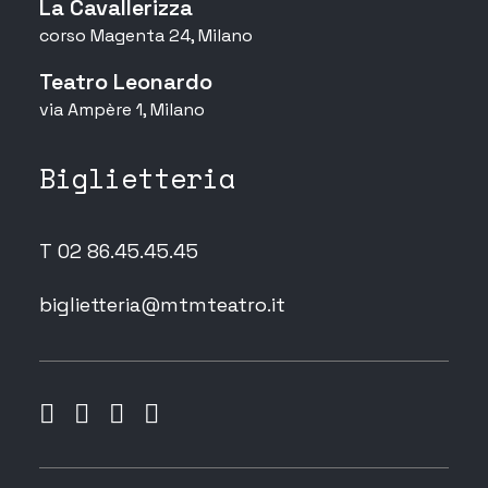
La Cavallerizza
corso Magenta 24, Milano
Teatro Leonardo
via Ampère 1, Milano
Biglietteria
T 02 86.45.45.45
biglietteria@mtmteatro.it