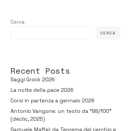
Cerca
CERCA
Recent Posts
Saggi Grock 2026
La notte della pace 2026
Corsi in partenza a gennaio 2026
Antonio Vangone: un testo da “88/100”
(déclic, 2025)
Samuele Maffei: da Teorema del cerchio e