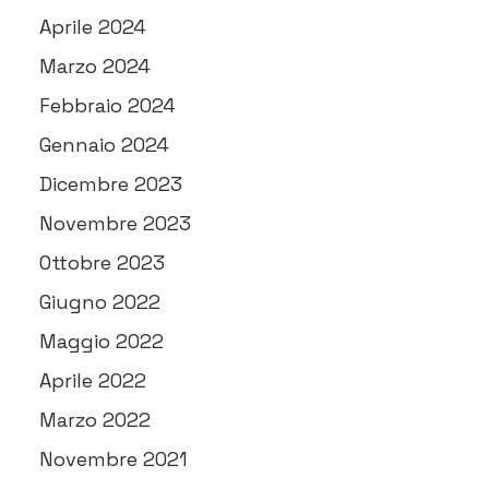
Aprile 2024
Marzo 2024
Febbraio 2024
Gennaio 2024
Dicembre 2023
Novembre 2023
Ottobre 2023
Giugno 2022
Maggio 2022
Aprile 2022
Marzo 2022
Novembre 2021