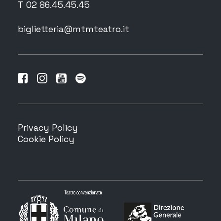
T 02 86.45.45.45
biglietteria@mtmteatro.it
Privacy Policy
Cookie Policy