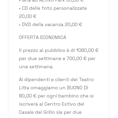
• CD delle foto personalizzate
20,00 €
• DVD della vacanza 20,00 €
OFFERTA ECONOMICA
Il prezzo al pubblico è di 1080,00 €
per due settimane e 700,00 € per
una settimana.
Ai dipendenti e clienti del Teatro
Litta omaggiamo un BUONO DI
80,00 € per ogni bambino che si
iscriverà al Centro Estivo del
Casale del Grillo sia per due