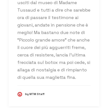
usciti dal museo di Madame
Tussaud e tutti a dire che sarebbe
ora di passare il testimone ai
giovani, andate in pensione che è
meglio! Ma bastano due note di
“Piccolo grande amore” che anche
il cuore dei più agguerriti freme,
cerca di resistere, lancia l’ultima
frecciata sul botox ma poi cede, si
allaga di nostalgia e di rimpianto
di quella sua maglietta fina.
by MTM Staff