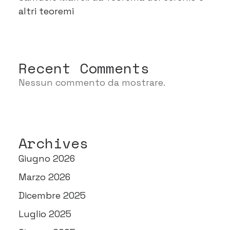
altri teoremi
Recent Comments
Nessun commento da mostrare.
Archives
Giugno 2026
Marzo 2026
Dicembre 2025
Luglio 2025