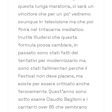
questa lunga maratona, ci sarà un
vincitore che per un po’ vedremo
ovunque in televisione ma che poi
finirà nel tritacarne mediatico.
Inutile illudersi che questa
formula possa cambiare, in
passato sono stati fatti dei
tentativi per modernizzarlo ma
sono stati fallimentari perché il
Festival non deve piacere, ma
esiste per essere criticato anche
ferocemente. Quest’anno sono
sotto esame Claudio Baglioni e i
cantanti over 65 che sembrano