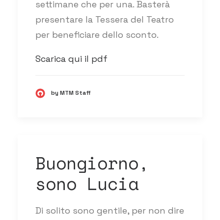
settimane che per una. Basterà
presentare la Tessera del Teatro
per beneficiare dello sconto.
Scarica qui il pdf
by MTM Staff
Buongiorno,
sono Lucia
Di solito sono gentile, per non dire