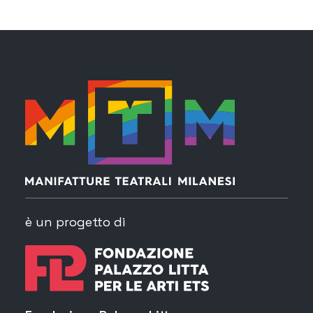
è un progetto di