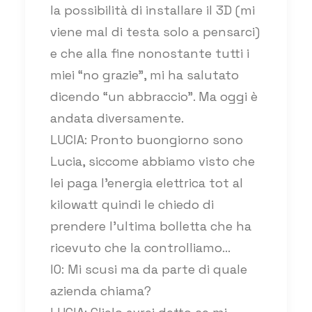
la possibilità di installare il 3D (mi
viene mal di testa solo a pensarci)
e che alla fine nonostante tutti i
miei “no grazie”, mi ha salutato
dicendo “un abbraccio”. Ma oggi è
andata diversamente.
LUCIA: Pronto buongiorno sono
Lucia, siccome abbiamo visto che
lei paga l’energia elettrica tot al
kilowatt quindi le chiedo di
prendere l’ultima bolletta che ha
ricevuto che la controlliamo…
IO: Mi scusi ma da parte di quale
azienda chiama?