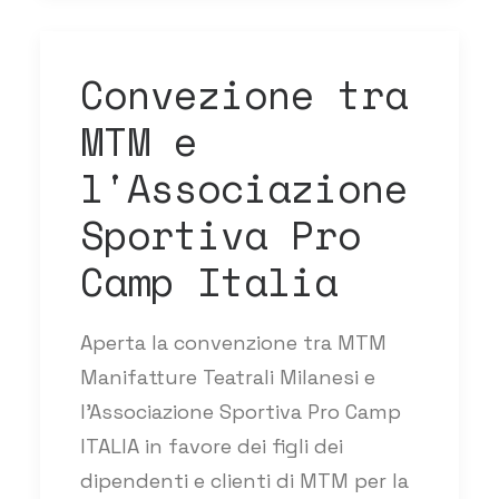
Convezione tra
MTM e
l'Associazione
Sportiva Pro
Camp Italia
Aperta la convenzione tra MTM
Manifatture Teatrali Milanesi e
l’Associazione Sportiva Pro Camp
ITALIA in favore dei figli dei
dipendenti e clienti di MTM per la