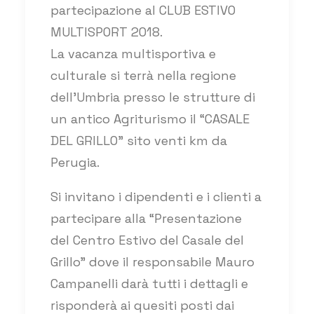
partecipazione al CLUB ESTIVO
MULTISPORT 2018.
La vacanza multisportiva e
culturale si terrà nella regione
dell’Umbria presso le strutture di
un antico Agriturismo il “CASALE
DEL GRILLO” sito venti km da
Perugia.
Si invitano i dipendenti e i clienti a
partecipare alla “Presentazione
del Centro Estivo del Casale del
Grillo” dove il responsabile Mauro
Campanelli darà tutti i dettagli e
risponderà ai quesiti posti dai