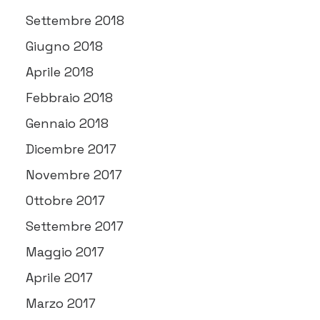
Settembre 2018
Giugno 2018
Aprile 2018
Febbraio 2018
Gennaio 2018
Dicembre 2017
Novembre 2017
Ottobre 2017
Settembre 2017
Maggio 2017
Aprile 2017
Marzo 2017