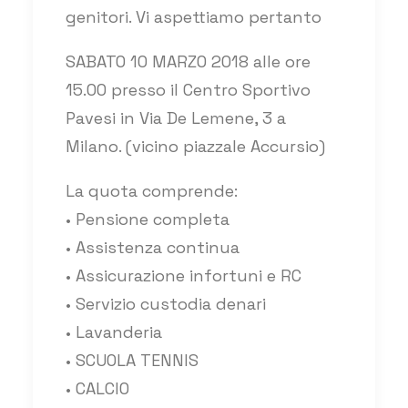
genitori. Vi aspettiamo pertanto
SABATO 10 MARZO 2018 alle ore
15.00 presso il Centro Sportivo
Pavesi in Via De Lemene, 3 a
Milano. (vicino piazzale Accursio)
La quota comprende:
• Pensione completa
• Assistenza continua
• Assicurazione infortuni e RC
• Servizio custodia denari
• Lavanderia
• SCUOLA TENNIS
• CALCIO