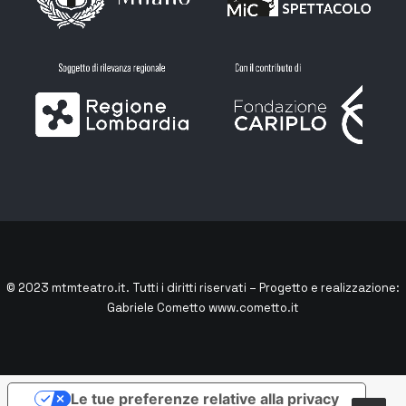
© 2023
mtmteatro.it
. Tutti i diritti riservati – Progetto e realizzazione:
Gabriele Cometto
www.cometto.it
Le tue preferenze relative alla privacy