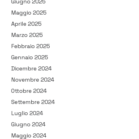
Giugno 2025
Maggio 2025
Aprile 2025
Marzo 2025
Febbraio 2025
Gennaio 2025
Dicembre 2024
Novembre 2024
Ottobre 2024
Settembre 2024
Luglio 2024
Giugno 2024
Maggio 2024