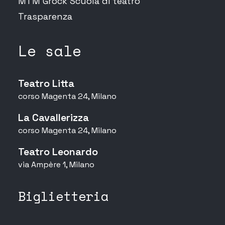
MTM Grock Scuola di teatro
Trasparenza
Le sale
Teatro Litta
corso Magenta 24, Milano
La Cavallerizza
corso Magenta 24, Milano
Teatro Leonardo
via Ampère 1, Milano
Biglietteria