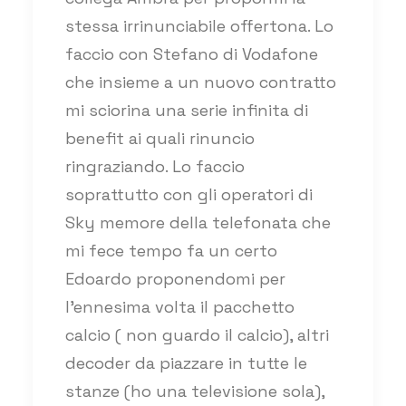
stessa irrinunciabile offertona. Lo
faccio con Stefano di Vodafone
che insieme a un nuovo contratto
mi sciorina una serie infinita di
benefit ai quali rinuncio
ringraziando. Lo faccio
soprattutto con gli operatori di
Sky memore della telefonata che
mi fece tempo fa un certo
Edoardo proponendomi per
l’ennesima volta il pacchetto
calcio ( non guardo il calcio), altri
decoder da piazzare in tutte le
stanze (ho una televisione sola),