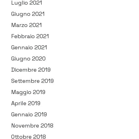
Luglio 2021
Giugno 2021
Marzo 2021
Febbraio 2021
Gennaio 2021
Giugno 2020
Dicembre 2019
Settembre 2019
Maggio 2019
Aprile 2019
Gennaio 2019
Novembre 2018
Ottobre 2018