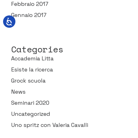
Febbraio 2017
Gennaio 2017
Categories
Accademia Litta
Esiste la ricerca
Grock scuola
News
Seminari 2020
Uncategorized
Uno spritz con Valeria Cavalli